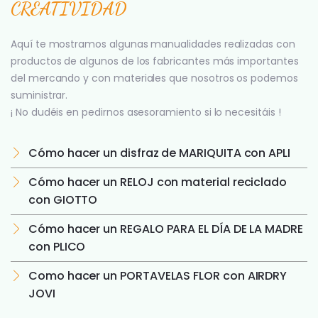
CREATIVIDAD
Aquí te mostramos algunas manualidades realizadas con
productos de algunos de los fabricantes más importantes
del mercando y con materiales que nosotros os podemos
suministrar.
¡ No dudéis en pedirnos asesoramiento si lo necesitáis !
Cómo hacer un disfraz de MARIQUITA con APLI
Cómo hacer un RELOJ con material reciclado
con GIOTTO
Cómo hacer un REGALO PARA EL DÍA DE LA MADRE
con PLICO
Como hacer un PORTAVELAS FLOR con AIRDRY
JOVI