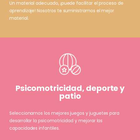
Un material adecuado, ¡puede facilitar el proceso de
aprendizaje! Nosotros te suministramos el mejor
material.
Psicomotricidad, deporte y
patio
Seleccionamos los mejores juegos y juguetes para
desarrollar la psicomotricidad y mejorar las
capacidades infantiles.