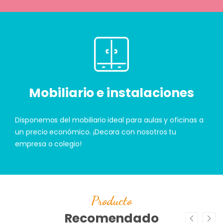
Mobiliario e instalaciones
Disponemos del mobiliario ideal para aulas y oficinas a
un precio económico. ¡Decora con nosotros tu
empresa o colegio!
Producto
Recomendado