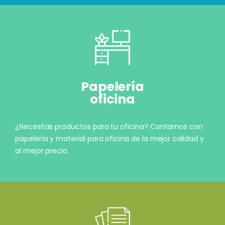
Papelería
oficina
¿Necesitas productos para tu oficina? Contamos con
papelería y material para oficina de la mejor calidad y
al mejor precio.