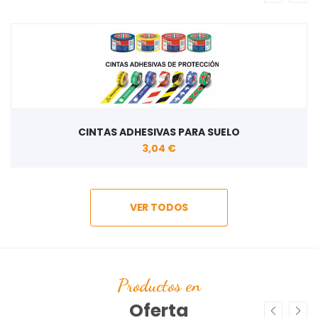
CINTAS ADHESIVAS PARA SUELO
3,04 €
VER TODOS
Productos en
Oferta