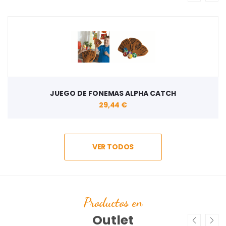
JUEGO DE FONEMAS ALPHA CATCH
29,44 €
VER TODOS
Productos en
Outlet