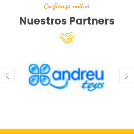
Confianza mútua
Nuestros Partners