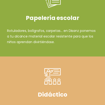
Papelería escolar
Rotuladores, bolígrafos, carpetas... en Disanz ponemos
a tu alcance material escolar resistente para que los
niños aprendan divirtiéndose.
Didáctico