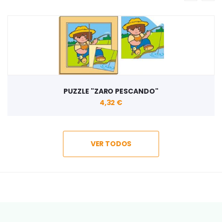
PUZZLE "ZARO PESCANDO"
4,32 €
VER TODOS