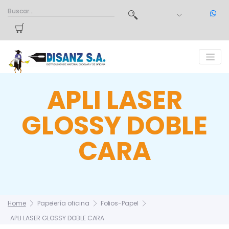
APLI LASER
GLOSSY DOBLE
CARA
Home
Papelería oficina
Folios-Papel
APLI LASER GLOSSY DOBLE CARA