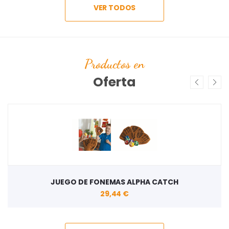
VER TODOS
Productos en
Oferta
JUEGO DE FONEMAS ALPHA CATCH
29,44 €