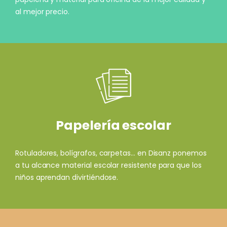
al mejor precio.
Papelería escolar
Rotuladores, bolígrafos, carpetas... en Disanz ponemos
a tu alcance material escolar resistente para que los
niños aprendan divirtiéndose.