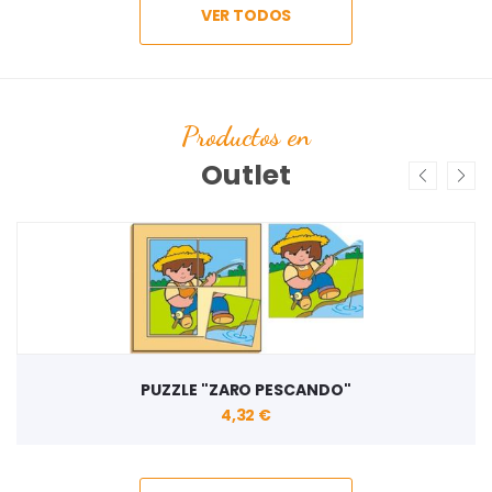
VER TODOS
Productos en
Outlet
PUZZLE "ZARO PESCANDO"
4,32 €