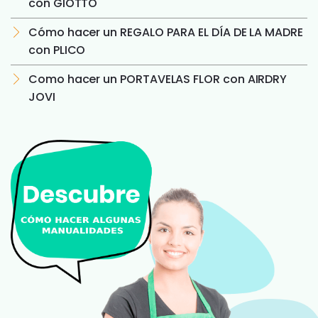
con GIOTTO
Cómo hacer un REGALO PARA EL DÍA DE LA MADRE
con PLICO
Como hacer un PORTAVELAS FLOR con AIRDRY
JOVI