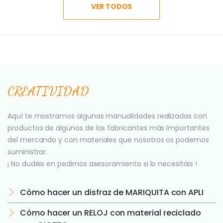
VER TODOS
CREATIVIDAD
Aquí te mostramos algunas manualidades realizadas con
productos de algunos de los fabricantes más importantes
del mercando y con materiales que nosotros os podemos
suministrar.
¡ No dudéis en pedirnos asesoramiento si lo necesitáis !
Cómo hacer un disfraz de MARIQUITA con APLI
Cómo hacer un RELOJ con material reciclado