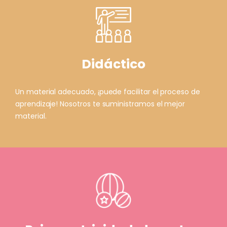
Didáctico
Un material adecuado, ¡puede facilitar el proceso de
aprendizaje! Nosotros te suministramos el mejor
material.