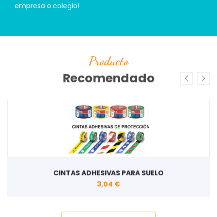
empresa o colegio!
Producto
Recomendado
CINTAS ADHESIVAS PARA SUELO
3,04 €