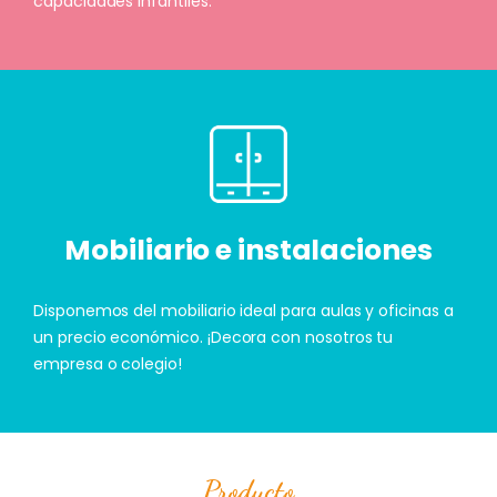
capacidades infantiles.
Mobiliario e instalaciones
Disponemos del mobiliario ideal para aulas y oficinas a
un precio económico. ¡Decora con nosotros tu
empresa o colegio!
Producto