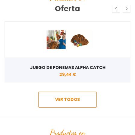
Oferta
JUEGO DE FONEMAS ALPHA CATCH
29,44 €
VER TODOS
Productos en