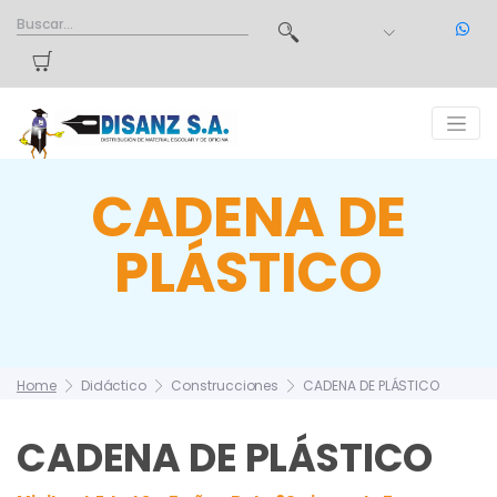
CADENA DE
PLÁSTICO
Home
Didáctico
Construcciones
CADENA DE PLÁSTICO
CADENA DE PLÁSTICO