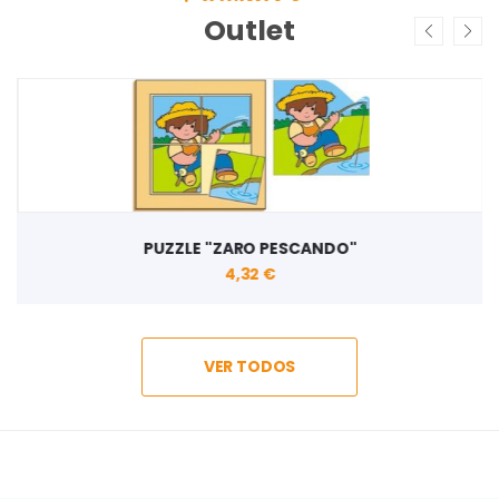
Outlet
PUZZLE "ZARO PESCANDO"
4,32 €
VER TODOS