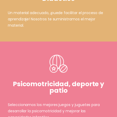
Un material adecuado, ¡puede facilitar el proceso de
aprendizaje! Nosotros te suministramos el mejor
material.
Psicomotricidad, deporte y
patio
Seleccionamos los mejores juegos y juguetes para
desarrollar la psicomotricidad y mejorar las