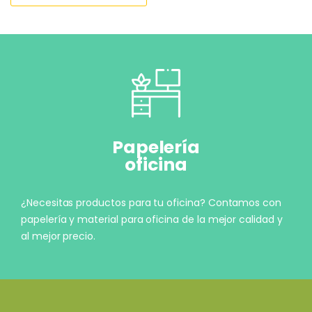
Papelería
oficina
¿Necesitas productos para tu oficina? Contamos con
papelería y material para oficina de la mejor calidad y
al mejor precio.