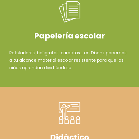
Papelería escolar
Rotuladores, bolígrafos, carpetas... en Disanz ponemos
a tu alcance material escolar resistente para que los
niños aprendan divirtiéndose.
Didáctico