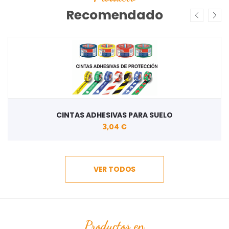
Recomendado
CINTAS ADHESIVAS PARA SUELO
3,04 €
VER TODOS
Productos en