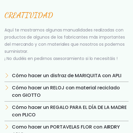
CREATIVIDAD
Aquí te mostramos algunas manualidades realizadas con
productos de algunos de los fabricantes más importantes
del mercando y con materiales que nosotros os podemos
suministrar.
¡ No dudéis en pedirnos asesoramiento si lo necesitáis !
Cómo hacer un disfraz de MARIQUITA con APLI
Cómo hacer un RELOJ con material reciclado
con GIOTTO
Cómo hacer un REGALO PARA EL DÍA DE LA MADRE
con PLICO
Como hacer un PORTAVELAS FLOR con AIRDRY