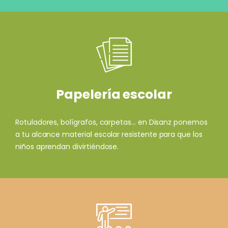
Papelería escolar
Rotuladores, bolígrafos, carpetas... en Disanz ponemos
a tu alcance material escolar resistente para que los
niños aprendan divirtiéndose.