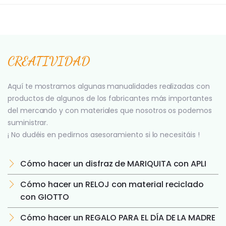
CREATIVIDAD
Aquí te mostramos algunas manualidades realizadas con
productos de algunos de los fabricantes más importantes
del mercando y con materiales que nosotros os podemos
suministrar.
¡ No dudéis en pedirnos asesoramiento si lo necesitáis !
Cómo hacer un disfraz de MARIQUITA con APLI
Cómo hacer un RELOJ con material reciclado
con GIOTTO
Cómo hacer un REGALO PARA EL DÍA DE LA MADRE