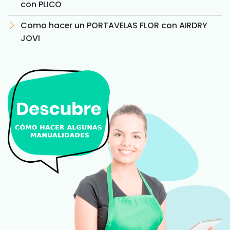
con PLICO
Como hacer un PORTAVELAS FLOR con AIRDRY
JOVI