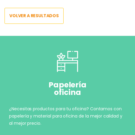
VOLVER A RESULTADOS
Papelería
oficina
¿Necesitas productos para tu oficina? Contamos con
papelería y material para oficina de la mejor calidad y
al mejor precio.