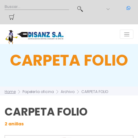
CARPETA FOLIO
Home
Papelería oficina
Archivo
CARPETA FOLIO
CARPETA FOLIO
2 anillas