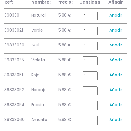
Ref:
Nombre:
Precio:
Cantidad:
Añadir
398330
Natural
5,88 €
Añadir
39833021
Verde
5,88 €
Añadir
39833030
Azul
5,88 €
Añadir
39833035
Violeta
5,88 €
Añadir
39833051
Roja
5,88 €
Añadir
39833052
Naranja
5,88 €
Añadir
39833054
Fucsia
5,88 €
Añadir
39833060
Amarillo
5,88 €
Añadir