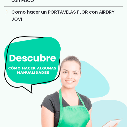
con PLICO
Como hacer un PORTAVELAS FLOR con AIRDRY
JOVI