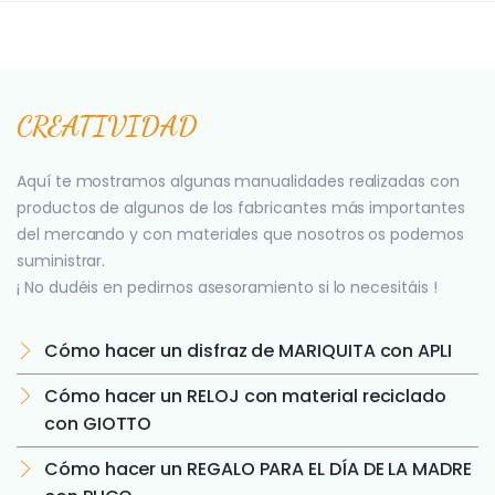
CREATIVIDAD
Aquí te mostramos algunas manualidades realizadas con
productos de algunos de los fabricantes más importantes
del mercando y con materiales que nosotros os podemos
suministrar.
¡ No dudéis en pedirnos asesoramiento si lo necesitáis !
Cómo hacer un disfraz de MARIQUITA con APLI
Cómo hacer un RELOJ con material reciclado
con GIOTTO
Cómo hacer un REGALO PARA EL DÍA DE LA MADRE