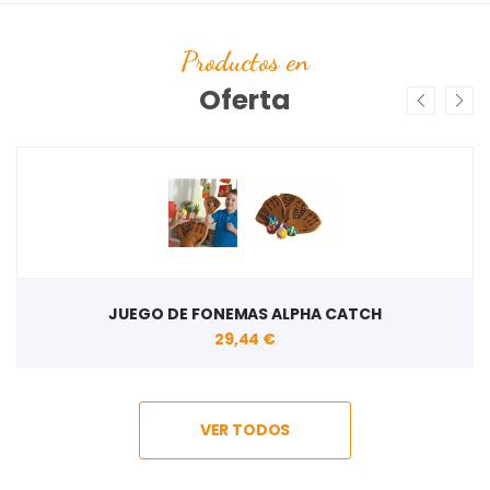
Productos en
Oferta
JUEGO DE FONEMAS ALPHA CATCH
29,44 €
VER TODOS