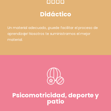
Didáctico
Un material adecuado, ¡puede facilitar el proceso de
aprendizaje! Nosotros te suministramos el mejor
material.
Psicomotricidad, deporte y
patio