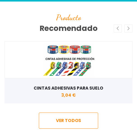
Producto
Recomendado
CINTAS ADHESIVAS PARA SUELO
3,04 €
VER TODOS