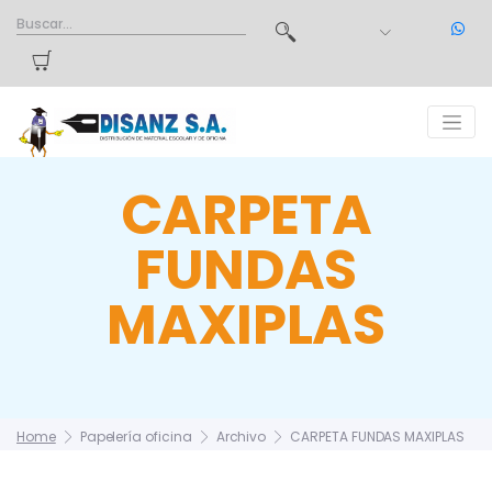
CARPETA
FUNDAS
MAXIPLAS
Home
Papelería oficina
Archivo
CARPETA FUNDAS MAXIPLAS