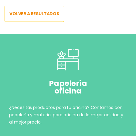
VOLVER A RESULTADOS
Papelería
oficina
¿Necesitas productos para tu oficina? Contamos con
papelería y material para oficina de la mejor calidad y
al mejor precio.