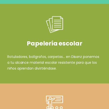
Papelería escolar
Rotuladores, bolígrafos, carpetas... en Disanz ponemos
a tu alcance material escolar resistente para que los
niños aprendan divirtiéndose.