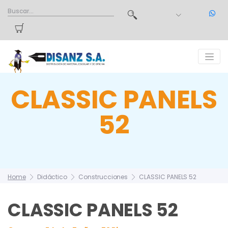
CLASSIC PANELS
52
Home
Didáctico
Construcciones
CLASSIC PANELS 52
CLASSIC PANELS 52