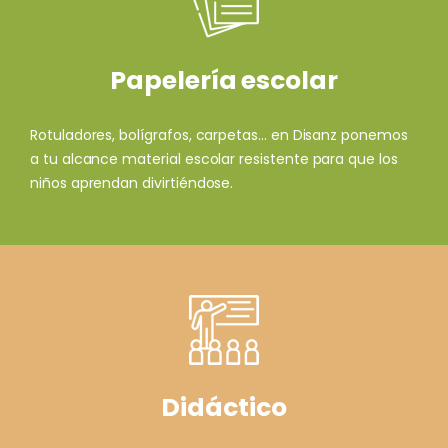
Papelería escolar
Rotuladores, bolígrafos, carpetas... en Disanz ponemos
a tu alcance material escolar resistente para que los
niños aprendan divirtiéndose.
Didáctico