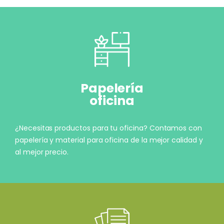
Papelería
oficina
¿Necesitas productos para tu oficina? Contamos con
papelería y material para oficina de la mejor calidad y
al mejor precio.