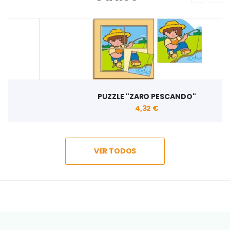
PUZZLE "ZARO PESCANDO"
4,32 €
VER TODOS