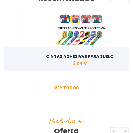
CINTAS ADHESIVAS PARA SUELO
3,04 €
VER TODOS
Productos en
Oferta