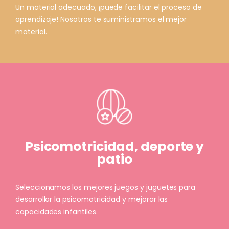
Un material adecuado, ¡puede facilitar el proceso de
aprendizaje! Nosotros te suministramos el mejor
material.
Psicomotricidad, deporte y
patio
Seleccionamos los mejores juegos y juguetes para
desarrollar la psicomotricidad y mejorar las
capacidades infantiles.