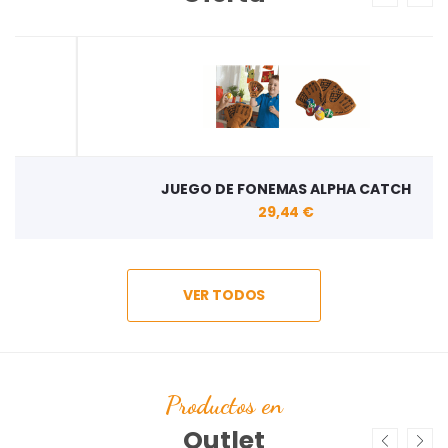
JUEGO DE FONEMAS ALPHA CATCH
29,44 €
VER TODOS
Productos en
Outlet