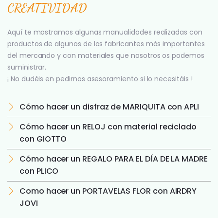
CREATIVIDAD
Aquí te mostramos algunas manualidades realizadas con
productos de algunos de los fabricantes más importantes
del mercando y con materiales que nosotros os podemos
suministrar.
¡ No dudéis en pedirnos asesoramiento si lo necesitáis !
Cómo hacer un disfraz de MARIQUITA con APLI
Cómo hacer un RELOJ con material reciclado
con GIOTTO
Cómo hacer un REGALO PARA EL DÍA DE LA MADRE
con PLICO
Como hacer un PORTAVELAS FLOR con AIRDRY
JOVI