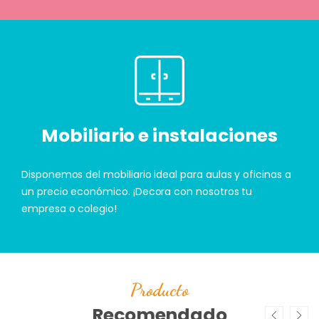
Mobiliario e instalaciones
Disponemos del mobiliario ideal para aulas y oficinas a
un precio económico. ¡Decora con nosotros tu
empresa o colegio!
Producto
Recomendado