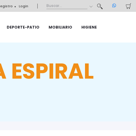
egistro
Login
DEPORTE-PATIO
MOBILIARIO
HIGIENE
 ESPIRAL