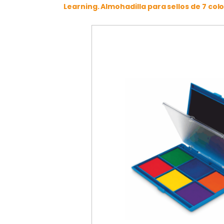
Learning. Almohadilla para sellos de 7 colo