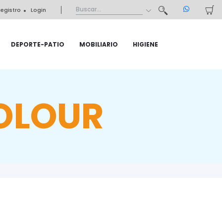
egistro
Login
DEPORTE-PATIO
MOBILIARIO
HIGIENE
COLOUR