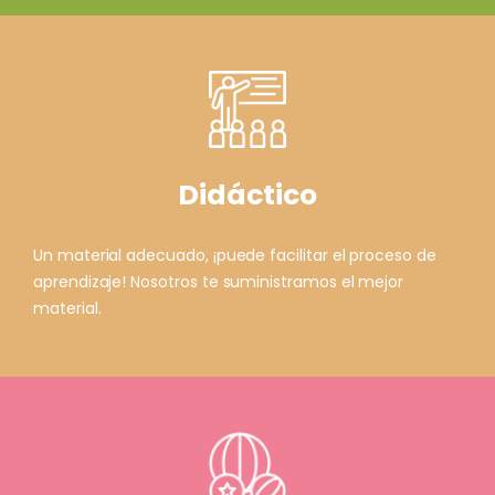
Didáctico
Un material adecuado, ¡puede facilitar el proceso de
aprendizaje! Nosotros te suministramos el mejor
material.