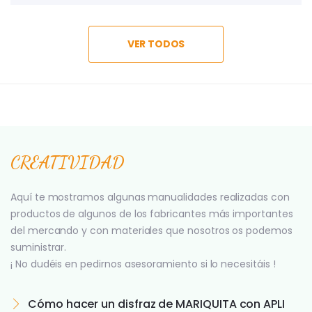
VER TODOS
CREATIVIDAD
Aquí te mostramos algunas manualidades realizadas con
productos de algunos de los fabricantes más importantes
del mercando y con materiales que nosotros os podemos
suministrar.
¡ No dudéis en pedirnos asesoramiento si lo necesitáis !
Cómo hacer un disfraz de MARIQUITA con APLI