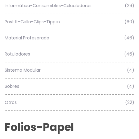
Informática-Consumibles-Calculadoras
(29)
Post It-Cello-Clips-Tippex
(60)
Material Profesorado
(46)
Rotuladores
(46)
Sistema Modular
(4)
Sobres
(4)
Otros
(22)
Folios-Papel