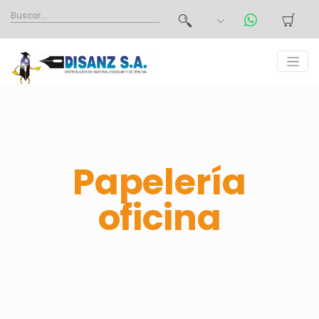
Papelería
oficina