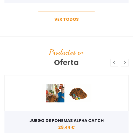
VER TODOS
Productos en
Oferta
JUEGO DE FONEMAS ALPHA CATCH
29,44 €