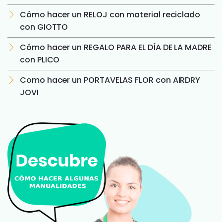
Cómo hacer un RELOJ con material reciclado
con GIOTTO
Cómo hacer un REGALO PARA EL DÍA DE LA MADRE
con PLICO
Como hacer un PORTAVELAS FLOR con AIRDRY
JOVI