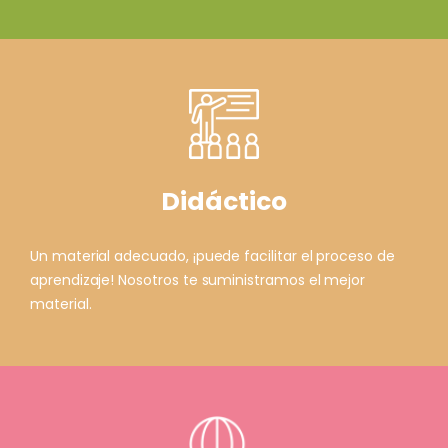
Didáctico
Un material adecuado, ¡puede facilitar el proceso de
aprendizaje! Nosotros te suministramos el mejor
material.