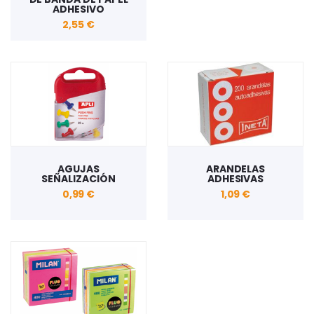
ADHESIVO
2,55 €
AGUJAS
ARANDELAS
SEÑALIZACIÓN
ADHESIVAS
0,99 €
1,09 €