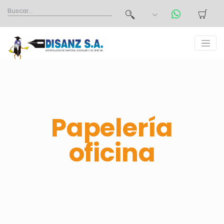
Papelería
oficina