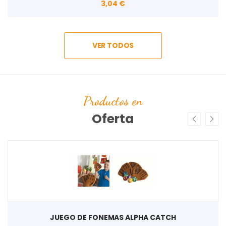
3,04 €
VER TODOS
Productos en
Oferta
JUEGO DE FONEMAS ALPHA CATCH