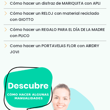
Cómo hacer un disfraz de MARIQUITA con APLI
Cómo hacer un RELOJ con material reciclado
con GIOTTO
Cómo hacer un REGALO PARA EL DÍA DE LA MADRE
con PLICO
Como hacer un PORTAVELAS FLOR con AIRDRY
JOVI