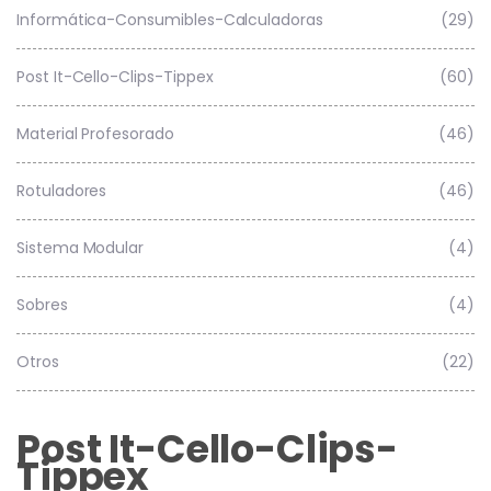
Informática-Consumibles-Calculadoras
(29)
Post It-Cello-Clips-Tippex
(60)
Material Profesorado
(46)
Rotuladores
(46)
Sistema Modular
(4)
Sobres
(4)
Otros
(22)
Post It-Cello-Clips-
Tippex