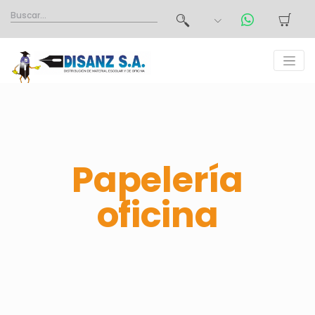
Papelería
oficina