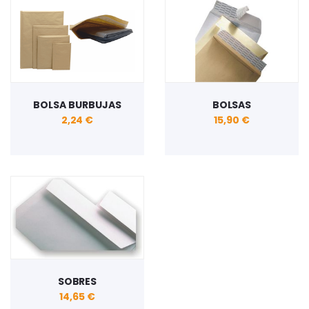
BOLSA BURBUJAS
BOLSAS
2,24 €
15,90 €
SOBRES
14,65 €