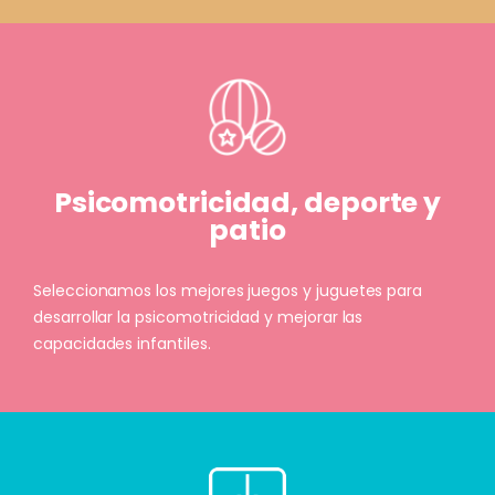
Psicomotricidad, deporte y
patio
Seleccionamos los mejores juegos y juguetes para
desarrollar la psicomotricidad y mejorar las
capacidades infantiles.