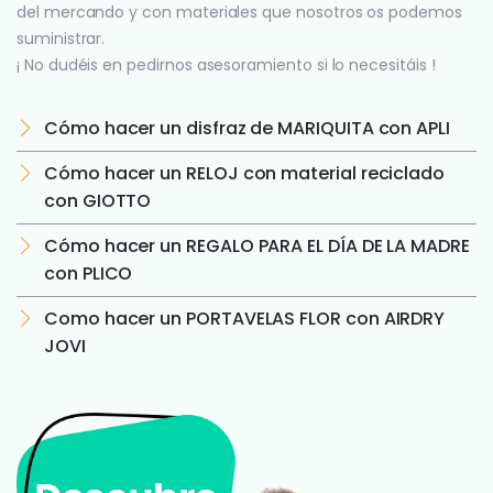
del mercando y con materiales que nosotros os podemos
suministrar.
¡ No dudéis en pedirnos asesoramiento si lo necesitáis !
Cómo hacer un disfraz de MARIQUITA con APLI
Cómo hacer un RELOJ con material reciclado
con GIOTTO
Cómo hacer un REGALO PARA EL DÍA DE LA MADRE
con PLICO
Como hacer un PORTAVELAS FLOR con AIRDRY
JOVI