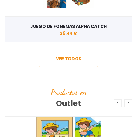
JUEGO DE FONEMAS ALPHA CATCH
29,44 €
VER TODOS
Productos en
Outlet