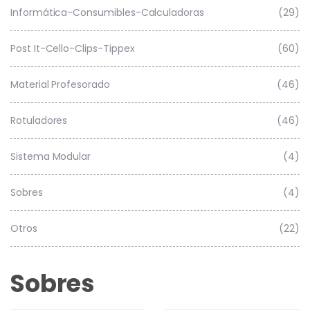
Informática-Consumibles-Calculadoras
(29)
Post It-Cello-Clips-Tippex
(60)
Material Profesorado
(46)
Rotuladores
(46)
Sistema Modular
(4)
Sobres
(4)
Otros
(22)
Sobres