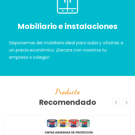
Mobiliario e instalaciones
Disponemos del mobiliario ideal para aulas y oficinas a
un precio económico. ¡Decora con nosotros tu
empresa o colegio!
Producto
Recomendado