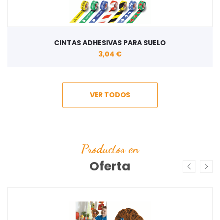
CINTAS ADHESIVAS PARA SUELO
3,04 €
VER TODOS
Productos en
Oferta