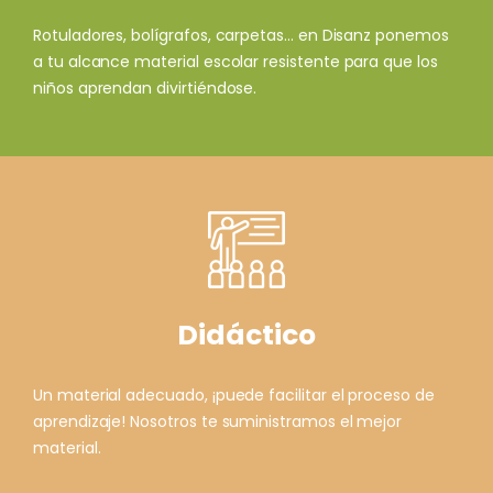
Rotuladores, bolígrafos, carpetas... en Disanz ponemos
a tu alcance material escolar resistente para que los
niños aprendan divirtiéndose.
Didáctico
Un material adecuado, ¡puede facilitar el proceso de
aprendizaje! Nosotros te suministramos el mejor
material.