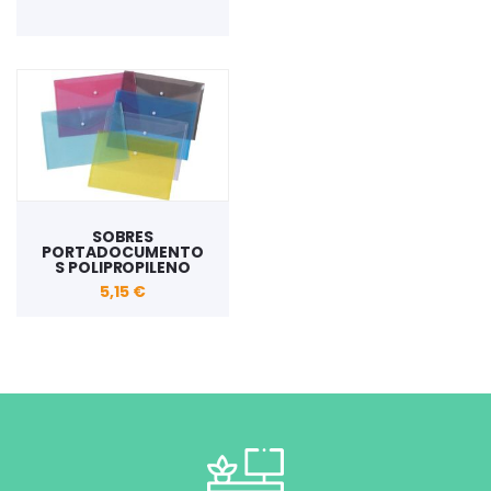
SOBRES
PORTADOCUMENTO
S POLIPROPILENO
5,15 €