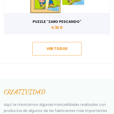
PUZZLE "ZARO PESCANDO"
4,32 €
VER TODOS
CREATIVIDAD
Aquí te mostramos algunas manualidades realizadas con
productos de algunos de los fabricantes más importantes