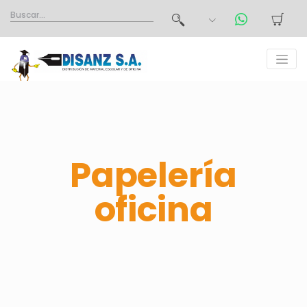
Papelería
oficina