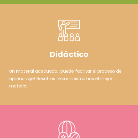
Didáctico
Un material adecuado, ¡puede facilitar el proceso de
aprendizaje! Nosotros te suministramos el mejor
material.