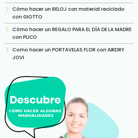
Cómo hacer un RELOJ con material reciclado
con GIOTTO
Cómo hacer un REGALO PARA EL DÍA DE LA MADRE
con PLICO
Como hacer un PORTAVELAS FLOR con AIRDRY
JOVI