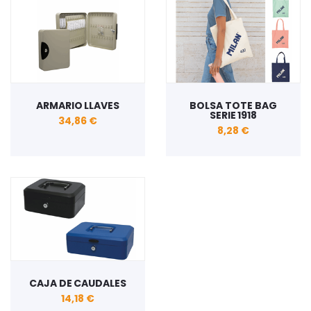
ARMARIO LLAVES
BOLSA TOTE BAG
SERIE 1918
34,86 €
8,28 €
CAJA DE CAUDALES
14,18 €