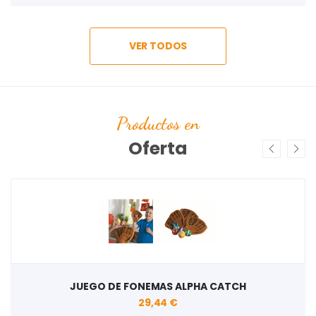
VER TODOS
Productos en
Oferta
JUEGO DE FONEMAS ALPHA CATCH
29,44 €