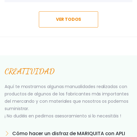
VER TODOS
CREATIVIDAD
Aquí te mostramos algunas manualidades realizadas con
productos de algunos de los fabricantes más importantes
del mercando y con materiales que nosotros os podemos
suministrar.
¡ No dudéis en pedirnos asesoramiento si lo necesitáis !
Cómo hacer un disfraz de MARIQUITA con APLI