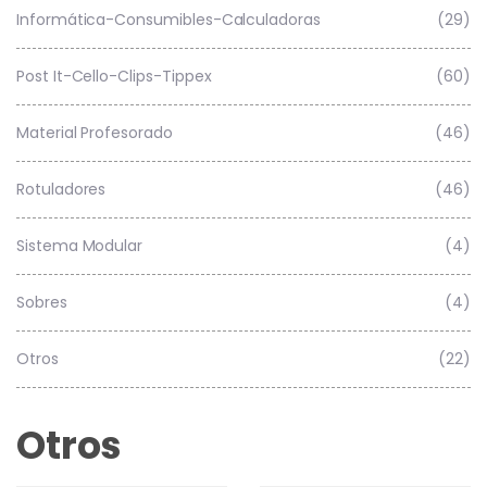
Informática-Consumibles-Calculadoras
(29)
Post It-Cello-Clips-Tippex
(60)
Material Profesorado
(46)
Rotuladores
(46)
Sistema Modular
(4)
Sobres
(4)
Otros
(22)
Otros