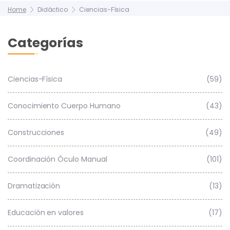
Home
Didáctico
Ciencias-Física
Categorías
Ciencias-Física
(59)
Conocimiento Cuerpo Humano
(43)
Construcciones
(49)
Coordinación Óculo Manual
(101)
Dramatización
(13)
Educación en valores
(17)