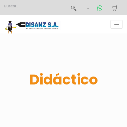
Didáctico