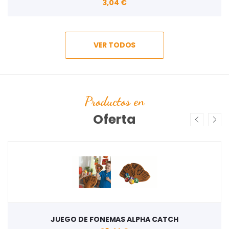
3,04 €
VER TODOS
Productos en
Oferta
JUEGO DE FONEMAS ALPHA CATCH