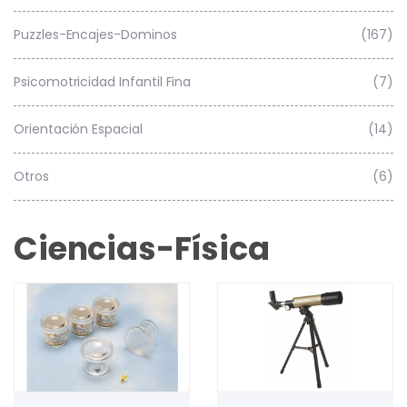
Puzzles-Encajes-Dominos
(167)
Psicomotricidad Infantil Fina
(7)
Orientación Espacial
(14)
Otros
(6)
Ciencias-Física