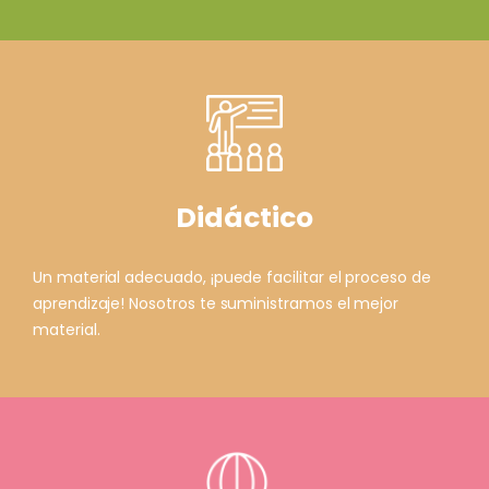
Didáctico
Un material adecuado, ¡puede facilitar el proceso de
aprendizaje! Nosotros te suministramos el mejor
material.