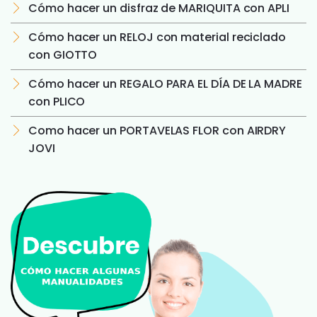
Cómo hacer un disfraz de MARIQUITA con APLI
Cómo hacer un RELOJ con material reciclado
con GIOTTO
Cómo hacer un REGALO PARA EL DÍA DE LA MADRE
con PLICO
Como hacer un PORTAVELAS FLOR con AIRDRY
JOVI