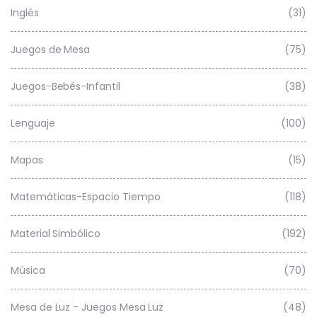
Inglés
(31)
Juegos de Mesa
(75)
Juegos-Bebés-Infantil
(38)
Lenguaje
(100)
Mapas
(15)
Matemáticas-Espacio Tiempo
(118)
Material Simbólico
(192)
Música
(70)
Mesa de Luz - Juegos Mesa Luz
(48)