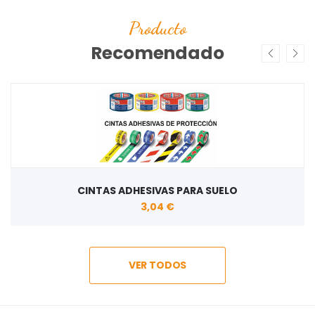
Producto
Recomendado
CINTAS ADHESIVAS PARA SUELO
3,04 €
VER TODOS