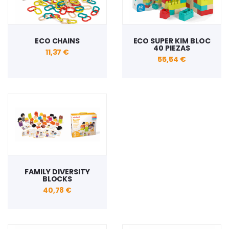
ECO CHAINS
ECO SUPER KIM BLOC
40 PIEZAS
11,37 €
55,54 €
FAMILY DIVERSITY
BLOCKS
40,78 €