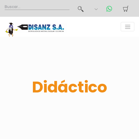
Didáctico