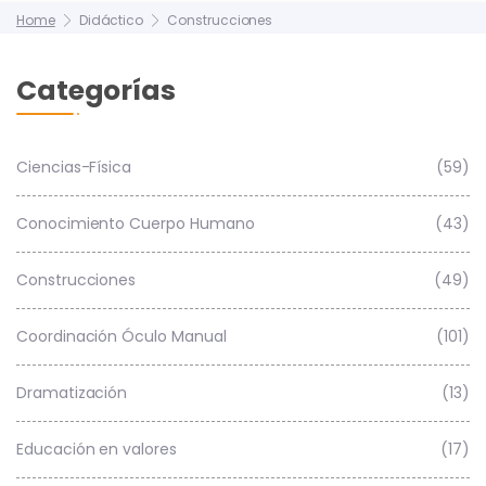
Home
Didáctico
Construcciones
Categorías
Ciencias-Física
(59)
Conocimiento Cuerpo Humano
(43)
Construcciones
(49)
Coordinación Óculo Manual
(101)
Dramatización
(13)
Educación en valores
(17)