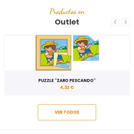
Productos en
Outlet
PUZZLE "ZARO PESCANDO"
4,32 €
VER TODOS