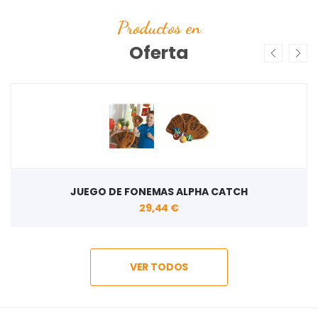
Productos en
Oferta
JUEGO DE FONEMAS ALPHA CATCH
29,44 €
VER TODOS