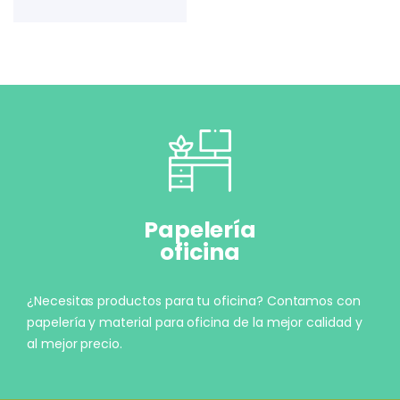
Papelería
oficina
¿Necesitas productos para tu oficina? Contamos con
papelería y material para oficina de la mejor calidad y
al mejor precio.