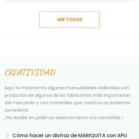
VER TODOS
CREATIVIDAD
Aquí te mostramos algunas manualidades realizadas con
productos de algunos de los fabricantes más importantes
del mercando y con materiales que nosotros os podemos
suministrar.
¡ No dudéis en pedirnos asesoramiento si lo necesitáis !
Cómo hacer un disfraz de MARIQUITA con APLI