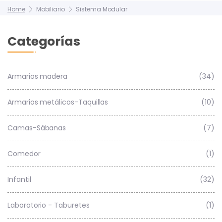
Home
Mobiliario
Sistema Modular
Categorías
Armarios madera
(34)
Armarios metálicos-Taquillas
(10)
Camas-Sábanas
(7)
Comedor
(1)
Infantil
(32)
Laboratorio - Taburetes
(1)