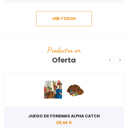
VER TODOS
Productos en
Oferta
JUEGO DE FONEMAS ALPHA CATCH
29,44 €