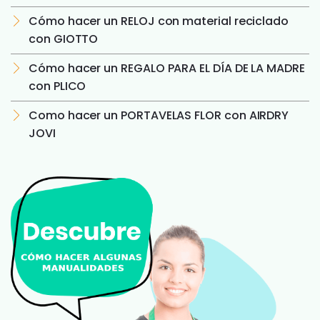
Cómo hacer un RELOJ con material reciclado
con GIOTTO
Cómo hacer un REGALO PARA EL DÍA DE LA MADRE
con PLICO
Como hacer un PORTAVELAS FLOR con AIRDRY
JOVI