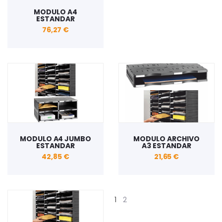
MODULO A4
ESTANDAR
76,27 €
MODULO A4 JUMBO
MODULO ARCHIVO
ESTANDAR
A3 ESTANDAR
42,85 €
21,65 €
1
2