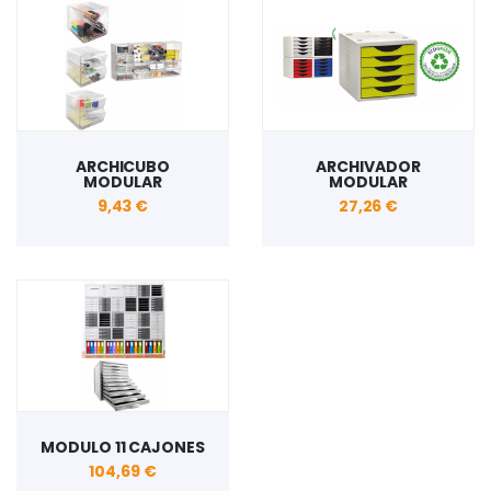
ARCHICUBO
ARCHIVADOR
MODULAR
MODULAR
9,43 €
27,26 €
MODULO 11 CAJONES
104,69 €