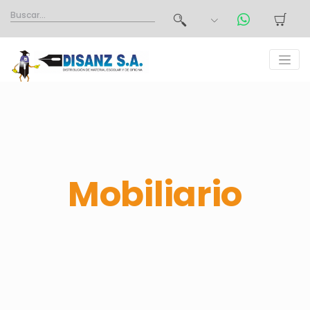
Mobiliario