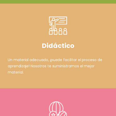
Didáctico
Un material adecuado, ¡puede facilitar el proceso de
aprendizaje! Nosotros te suministramos el mejor
material.