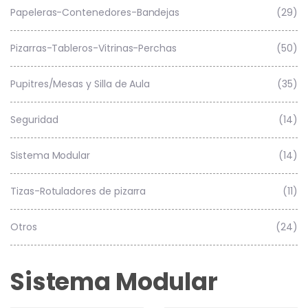
Papeleras-Contenedores-Bandejas
(29)
Pizarras-Tableros-Vitrinas-Perchas
(50)
Pupitres/Mesas y Silla de Aula
(35)
Seguridad
(14)
Sistema Modular
(14)
Tizas-Rotuladores de pizarra
(11)
Otros
(24)
Sistema Modular