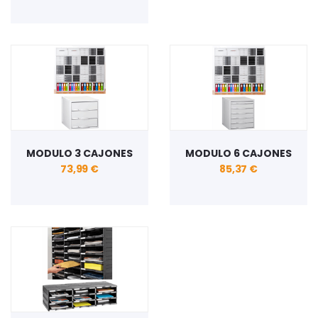
MODULO 3 CAJONES
MODULO 6 CAJONES
73,99 €
85,37 €